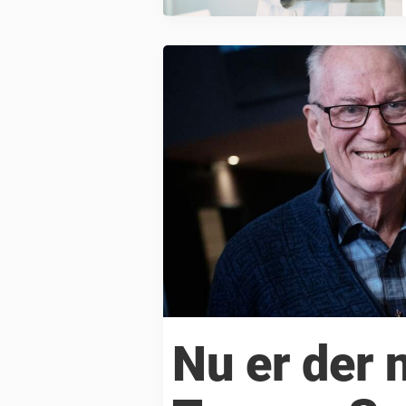
Nu er der 