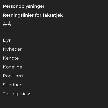
Personoplysninger
Retningslinjer for faktatjek
A-Å
Dyr
Nyheder
Kendte
Konelige
Populært
Sundhed
Tips og tricks