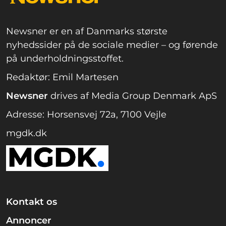
Newsner er en af Danmarks største
nyhedssider på de sociale medier – og førende
på underholdningsstoffet.
Redaktør: Emil Martesen
Newsner
drives af Media Group Denmark ApS
Adresse: Horsensvej 72a, 7100 Vejle
mgdk.dk
Kontakt os
Annoncer