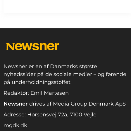
Newsner er en af Danmarks største
nyhedssider på de sociale medier – og førende
på underholdningsstoffet.
Redaktør: Emil Martesen
Newsner
drives af Media Group Denmark ApS
Adresse: Horsensvej 72a, 7100 Vejle
mgdk.dk