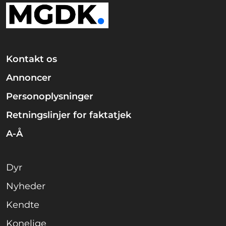
Kontakt os
Annoncer
Personoplysninger
Retningslinjer for faktatjek
A-Å
Dyr
Nyheder
Kendte
Konelige