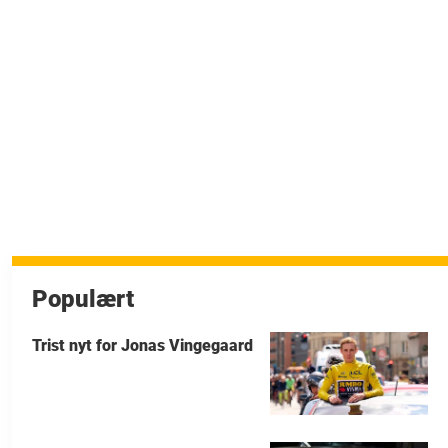
Populært
Trist nyt for Jonas Vingegaard