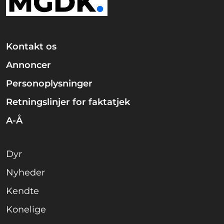
Kontakt os
Annoncer
Personoplysninger
Retningslinjer for faktatjek
A-Å
Dyr
Nyheder
Kendte
Konelige