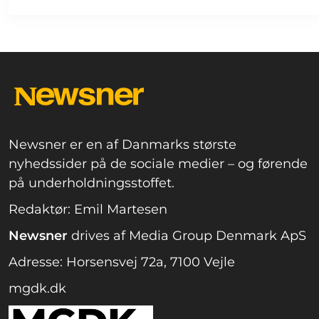
Newsner er en af Danmarks største
nyhedssider på de sociale medier – og førende
på underholdningsstoffet.
Redaktør: Emil Martesen
Newsner
drives af Media Group Denmark ApS
Adresse: Horsensvej 72a, 7100 Vejle
mgdk.dk