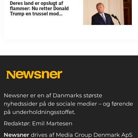
Deres land er opslugt af
flammer: Nu retter Donald
Trump en trussel mod
allierede
Newsner er en af Danmarks største
nyhedssider på de sociale medier – og førende
på underholdningsstoffet.
Redaktør: Emil Martesen
Newsner
drives af Media Group Denmark ApS