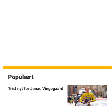
Populært
Trist nyt for Jonas Vingegaard