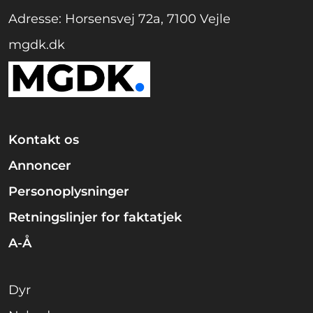
Adresse: Horsensvej 72a, 7100 Vejle
mgdk.dk
Kontakt os
Annoncer
Personoplysninger
Retningslinjer for faktatjek
A-Å
Dyr