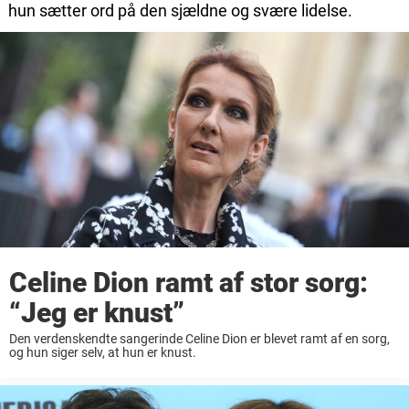
hun sætter ord på den sjældne og svære lidelse.
Celine Dion ramt af stor sorg:
“Jeg er knust”
Den verdenskendte sangerinde Celine Dion er blevet ramt af en sorg,
og hun siger selv, at hun er knust.