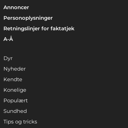
Annoncer
Personoplysninger
Retningslinjer for faktatjek
A-Å
Dyr
Nyheder
Kendte
Konelige
Populært
Sundhed
Tips og tricks