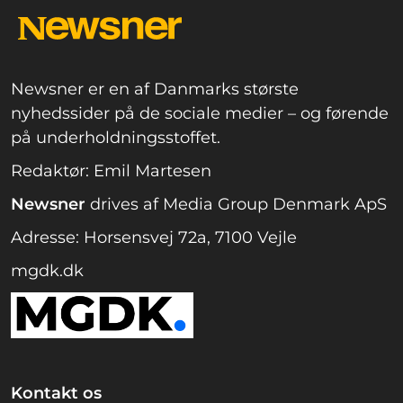
Newsner er en af Danmarks største
nyhedssider på de sociale medier – og førende
på underholdningsstoffet.
Redaktør: Emil Martesen
Newsner
drives af Media Group Denmark ApS
Adresse: Horsensvej 72a, 7100 Vejle
mgdk.dk
Kontakt os