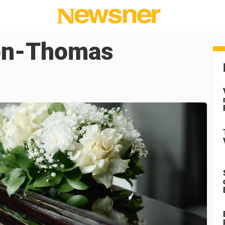
ton-Thomas