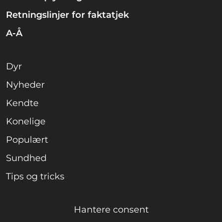
Retningslinjer for faktatjek
A-Å
Dyr
Nyheder
Kendte
Konelige
Populært
Sundhed
Tips og tricks
Hantere consent