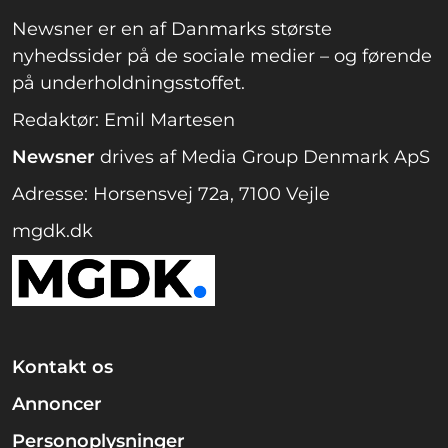
Newsner er en af Danmarks største
nyhedssider på de sociale medier – og førende
på underholdningsstoffet.
Redaktør: Emil Martesen
Newsner
drives af Media Group Denmark ApS
Adresse: Horsensvej 72a, 7100 Vejle
mgdk.dk
Kontakt os
Annoncer
Personoplysninger