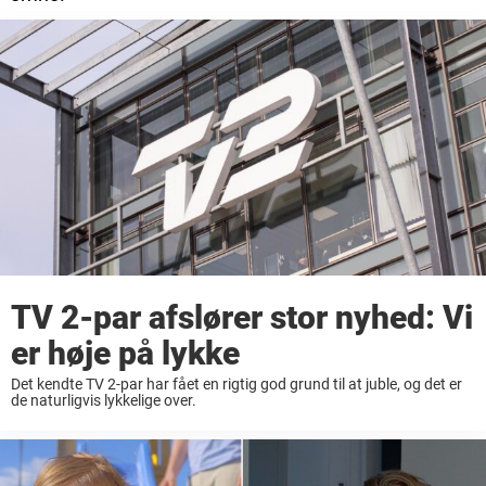
TV 2-par afslører stor nyhed: Vi
er høje på lykke
Det kendte TV 2-par har fået en rigtig god grund til at juble, og det er
de naturligvis lykkelige over.