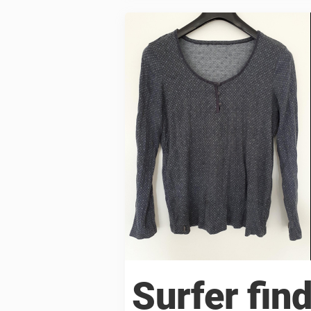
Surfer fin