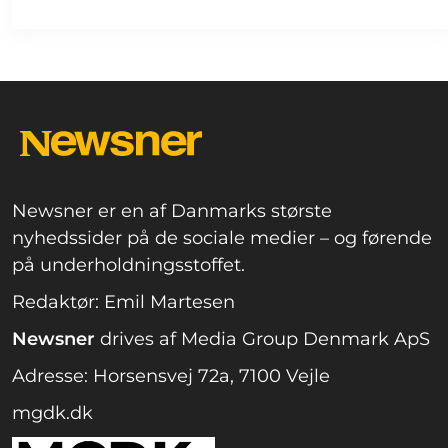
Newsner er en af Danmarks største
nyhedssider på de sociale medier – og førende
på underholdningsstoffet.
Redaktør: Emil Martesen
Newsner
drives af Media Group Denmark ApS
Adresse: Horsensvej 72a, 7100 Vejle
mgdk.dk