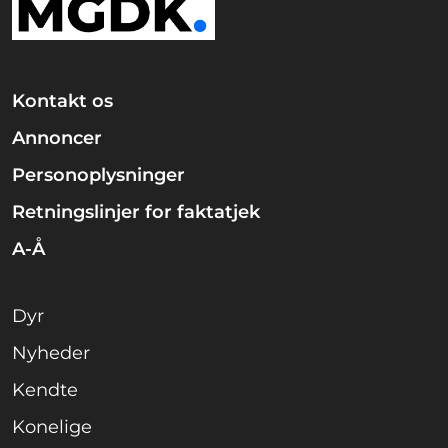
Kontakt os
Annoncer
Personoplysninger
Retningslinjer for faktatjek
A-Å
Dyr
Nyheder
Kendte
Konelige