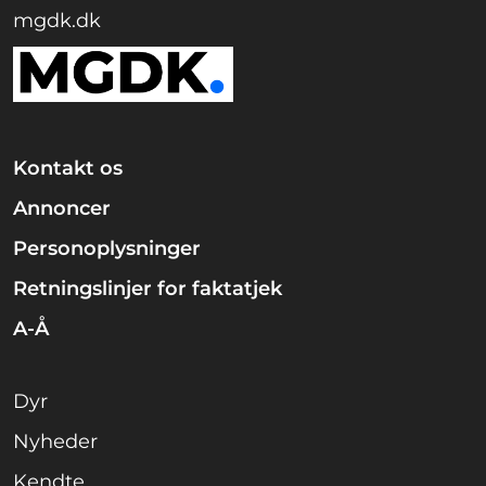
mgdk.dk
Kontakt os
Annoncer
Personoplysninger
Retningslinjer for faktatjek
A-Å
Dyr
Nyheder
Kendte