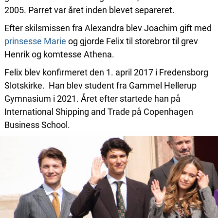
2005. Parret var året inden blevet separeret.
Efter skilsmissen fra Alexandra blev Joachim gift med
prinsesse Marie
og gjorde Felix til storebror til grev
Henrik og komtesse Athena.
Felix blev konfirmeret den 1. april 2017 i Fredensborg
Slotskirke. Han blev student fra Gammel Hellerup
Gymnasium i 2021. Året efter startede han på
International Shipping and Trade på Copenhagen
Business School.