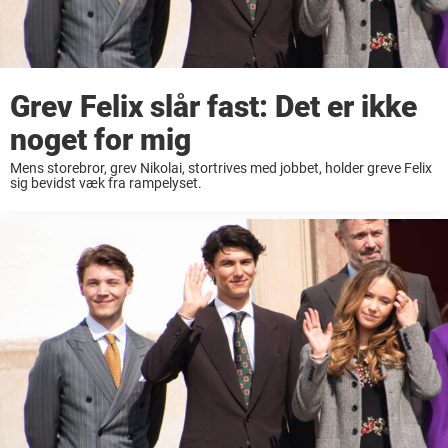
Grev Felix slår fast: Det er ikke
noget for mig
Mens storebror, grev Nikolai, stortrives med jobbet, holder greve Felix
sig bevidst væk fra rampelyset.