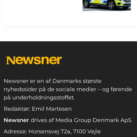
Newsner er en af Danmarks største
nyhedssider på de sociale medier – og førende
på underholdningsstoffet.
Redaktør: Emil Martesen
Newsner
drives af Media Group Denmark ApS
Adresse: Horsensvej 72a, 7100 Vejle