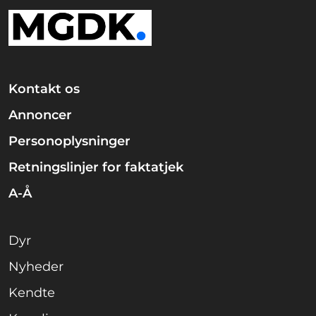
Kontakt os
Annoncer
Personoplysninger
Retningslinjer for faktatjek
A-Å
Dyr
Nyheder
Kendte