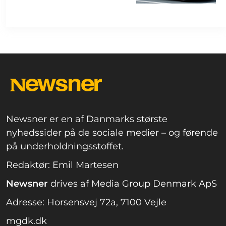
Newsner er en af Danmarks største
nyhedssider på de sociale medier – og førende
på underholdningsstoffet.
Redaktør: Emil Martesen
Newsner
drives af Media Group Denmark ApS
Adresse: Horsensvej 72a, 7100 Vejle
mgdk.dk