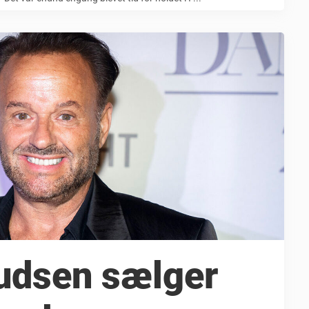
udsen sælger