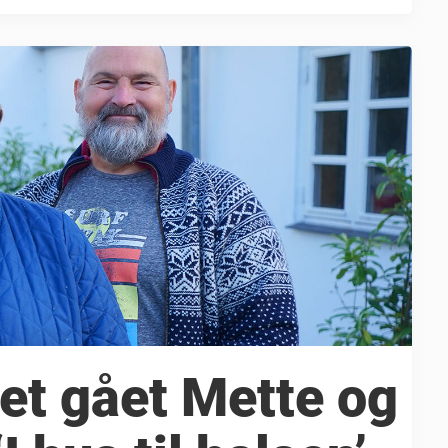
et gået Mette og