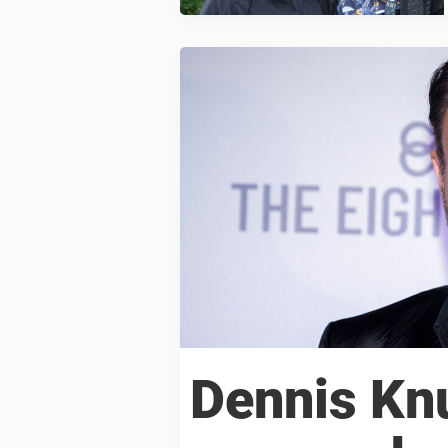
Dennis Kn