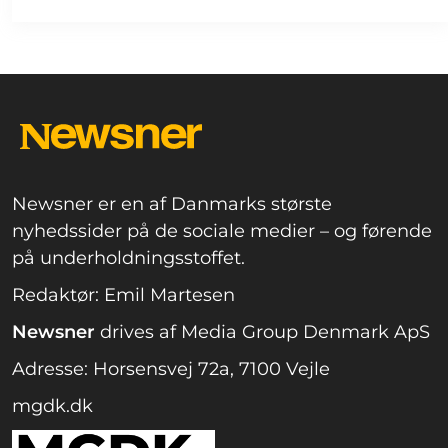
Newsner er en af Danmarks største
nyhedssider på de sociale medier – og førende
på underholdningsstoffet.
Redaktør: Emil Martesen
Newsner
drives af Media Group Denmark ApS
Adresse: Horsensvej 72a, 7100 Vejle
mgdk.dk