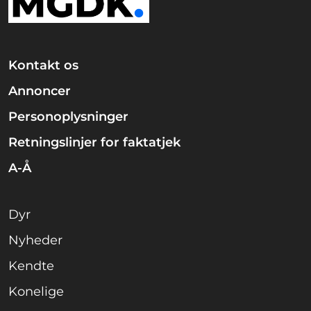
Kontakt os
Annoncer
Personoplysninger
Retningslinjer for faktatjek
A-Å
Dyr
Nyheder
Kendte
Konelige