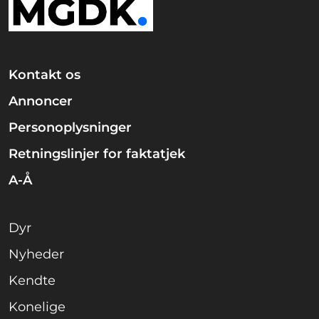
Kontakt os
Annoncer
Personoplysninger
Retningslinjer for faktatjek
A-Å
Dyr
Nyheder
Kendte
Konelige