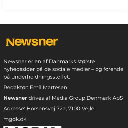
Newsner er en af Danmarks største
nyhedssider på de sociale medier – og førende
på underholdningsstoffet.
Redaktør: Emil Martesen
Newsner
drives af Media Group Denmark ApS
Adresse: Horsensvej 72a, 7100 Vejle
mgdk.dk