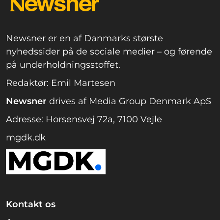
Newsner er en af Danmarks største
nyhedssider på de sociale medier – og førende
på underholdningsstoffet.
Redaktør: Emil Martesen
Newsner
drives af Media Group Denmark ApS
Adresse: Horsensvej 72a, 7100 Vejle
mgdk.dk
Kontakt os