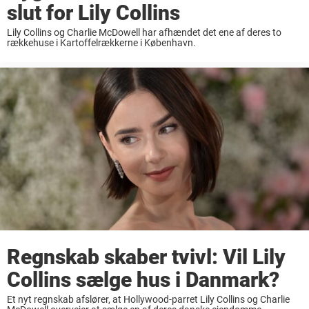
slut for Lily Collins
Lily Collins og Charlie McDowell har afhændet det ene af deres to
rækkehuse i Kartoffelrækkerne i København.
Regnskab skaber tvivl: Vil Lily
Collins sælge hus i Danmark?
Et nyt regnskab afslører, at Hollywood-parret Lily Collins og Charlie