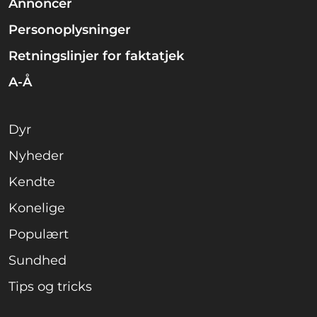
Annoncer
Personoplysninger
Retningslinjer for faktatjek
A-Å
Dyr
Nyheder
Kendte
Konelige
Populært
Sundhed
Tips og tricks