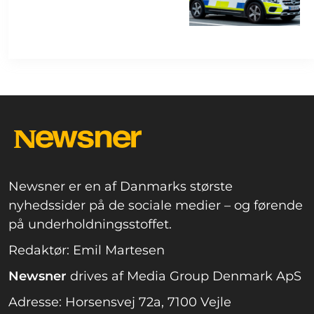
Newsner er en af Danmarks største
nyhedssider på de sociale medier – og førende
på underholdningsstoffet.
Redaktør: Emil Martesen
Newsner
drives af Media Group Denmark ApS
Adresse: Horsensvej 72a, 7100 Vejle