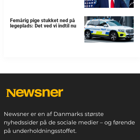
Femårig pige stukket ned på
legeplads: Det ved vi indtil nu
Newsner er en af Danmarks største
nyhedssider på de sociale medier – og førende
på underholdningsstoffet.