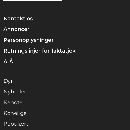
Kontakt os
Annoncer
Personoplysninger
Retningslinjer for faktatjek
A-Å
Dyr
Nyheder
Kendte
Konelige
Populært