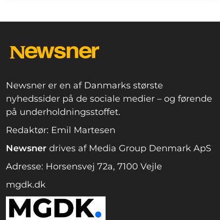
Newsner er en af Danmarks største
nyhedssider på de sociale medier – og førende
på underholdningsstoffet.
Redaktør: Emil Martesen
Newsner
drives af Media Group Denmark ApS
Adresse: Horsensvej 72a, 7100 Vejle
mgdk.dk