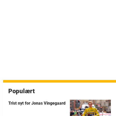
Populært
Trist nyt for Jonas Vingegaard