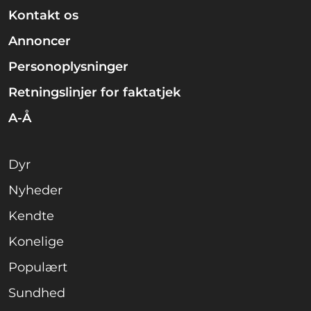
Kontakt os
Annoncer
Personoplysninger
Retningslinjer for faktatjek
A-Å
Dyr
Nyheder
Kendte
Konelige
Populært
Sundhed