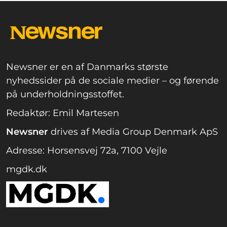
Newsner er en af Danmarks største
nyhedssider på de sociale medier – og førende
på underholdningsstoffet.
Redaktør: Emil Martesen
Newsner
drives af Media Group Denmark ApS
Adresse: Horsensvej 72a, 7100 Vejle
mgdk.dk