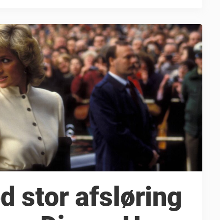
 stor afsløring