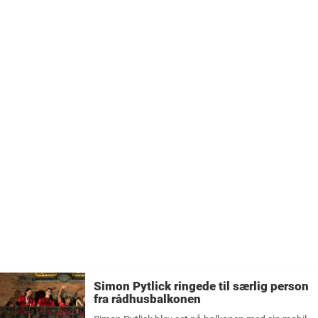
Simon Pytlick ringede til særlig person
fra rådhusbalkonen