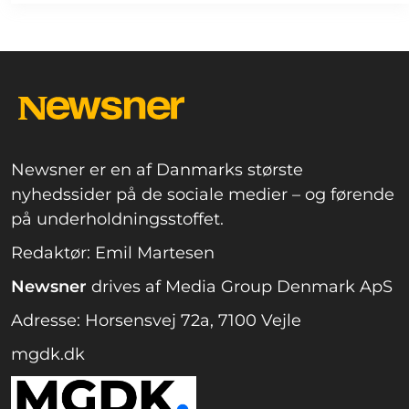
Newsner er en af Danmarks største
nyhedssider på de sociale medier – og førende
på underholdningsstoffet.
Redaktør: Emil Martesen
Newsner
drives af Media Group Denmark ApS
Adresse: Horsensvej 72a, 7100 Vejle
mgdk.dk