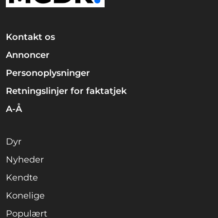
Kontakt os
Annoncer
Personoplysninger
Retningslinjer for faktatjek
A-Å
Dyr
Nyheder
Kendte
Konelige
Populært