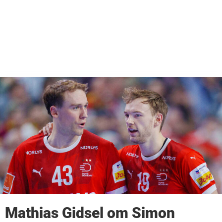
Mathias Gidsel om Simon