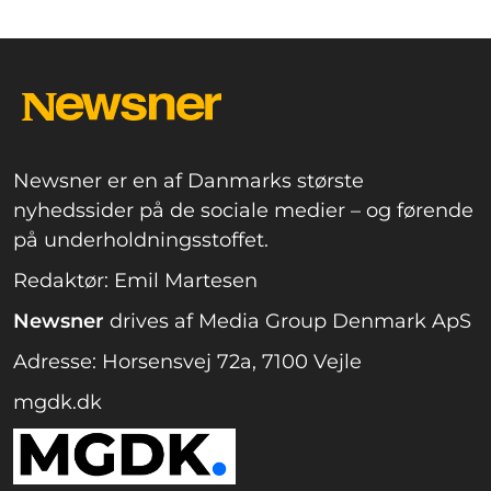
Newsner er en af Danmarks største
nyhedssider på de sociale medier – og førende
på underholdningsstoffet.
Redaktør: Emil Martesen
Newsner
drives af Media Group Denmark ApS
Adresse: Horsensvej 72a, 7100 Vejle
mgdk.dk