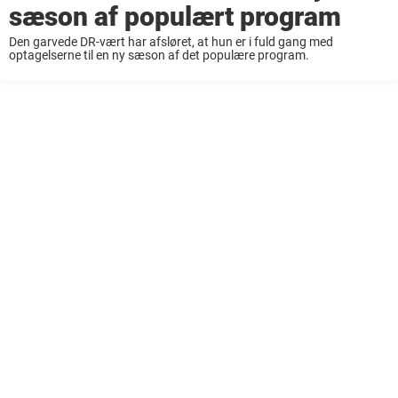
sæson af populært program
Den garvede DR-vært har afsløret, at hun er i fuld gang med
optagelserne til en ny sæson af det populære program.