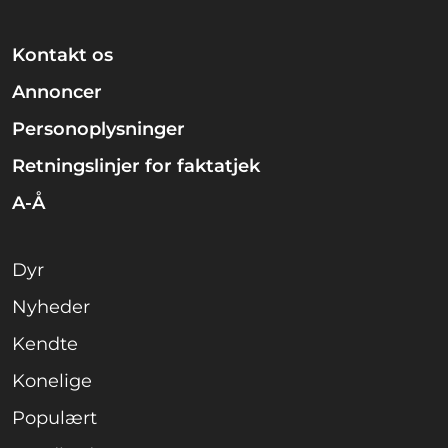
Kontakt os
Annoncer
Personoplysninger
Retningslinjer for faktatjek
A-Å
Dyr
Nyheder
Kendte
Konelige
Populært