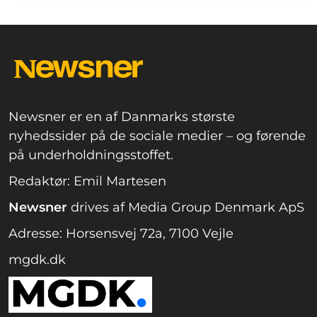
Newsner er en af Danmarks største
nyhedssider på de sociale medier – og førende
på underholdningsstoffet.
Redaktør: Emil Martesen
Newsner
drives af Media Group Denmark ApS
Adresse: Horsensvej 72a, 7100 Vejle
mgdk.dk