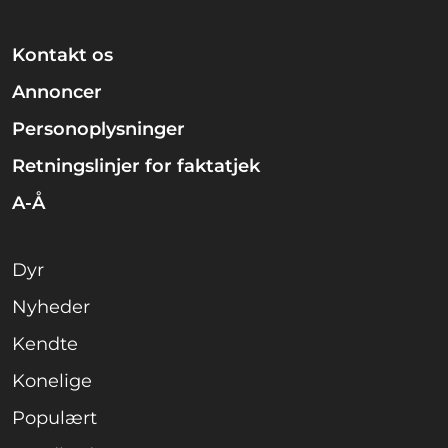
Kontakt os
Annoncer
Personoplysninger
Retningslinjer for faktatjek
A-Å
Dyr
Nyheder
Kendte
Konelige
Populært