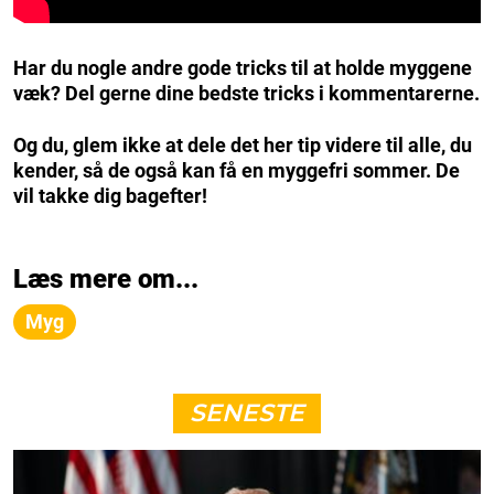
Har du nogle andre gode tricks til at holde myggene
væk? Del gerne dine bedste tricks i kommentarerne.
Og du, glem ikke at dele det her tip videre til alle, du
kender, så de også kan få en myggefri sommer. De
vil takke dig bagefter!
Læs mere om...
Myg
SENESTE