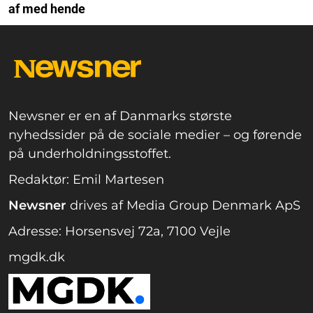
af med hende
Newsner er en af Danmarks største
nyhedssider på de sociale medier – og førende
på underholdningsstoffet.
Redaktør: Emil Martesen
Newsner
drives af Media Group Denmark ApS
Adresse: Horsensvej 72a, 7100 Vejle
mgdk.dk