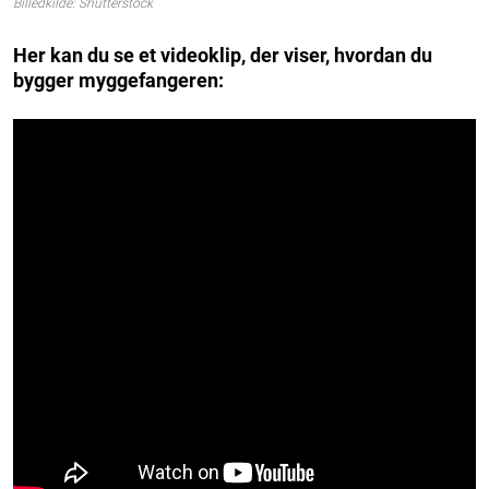
Billedkilde: Shutterstock
Her kan du se et videoklip, der viser, hvordan du
bygger myggefangeren: