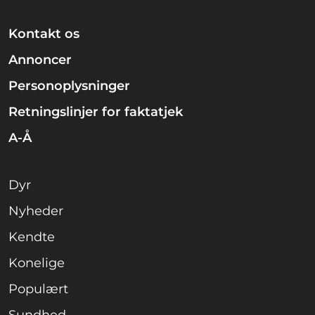
Kontakt os
Annoncer
Personoplysninger
Retningslinjer for faktatjek
A-Å
Dyr
Nyheder
Kendte
Konelige
Populært
Sundhed