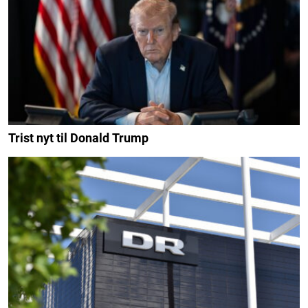
Trist nyt til Donald Trump