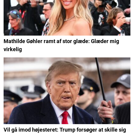
Mathilde Gøhler ramt af stor glæde: Glæder mig
virkelig
Vil gå imod højesteret: Trump forsøger at skille sig