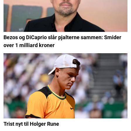
Bezos og DiCaprio slår pjalterne sammen: Smider
over 1 milliard kroner
Trist nyt til Holger Rune