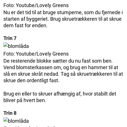
Foto: Youtube/Lovely Greens
Nu er det tid til at bruge stumperne, som du fjernede i
starten af byggeriet. Brug skruetrækkeren til at skrue
dem fast for enden.
Trin 7
Foto: Youtube/Lovely Greens
De resterende blokke sætter du nu fast som ben.
Vend blomsterkassen om, og brug en hammer til at
slå en skrue skråt nedad. Tag så skruetrækkeren til at
skrue den ordentligt fast.
Brug en eller to skruer afhængig af, hvor stabilt det
bliver på hvert ben.
Trin 8