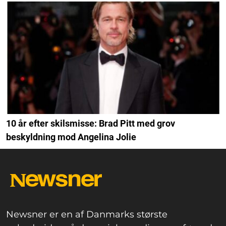
10 år efter skilsmisse: Brad Pitt med grov
beskyldning mod Angelina Jolie
Newsner er en af Danmarks største