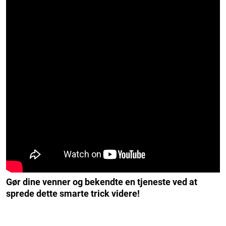
Gør dine venner og bekendte en tjeneste ved at
sprede dette smarte trick videre!