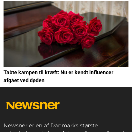
Tabte kampen til kræft: Nu er kendt influencer
afgået ved døden
Newsner er en af Danmarks største