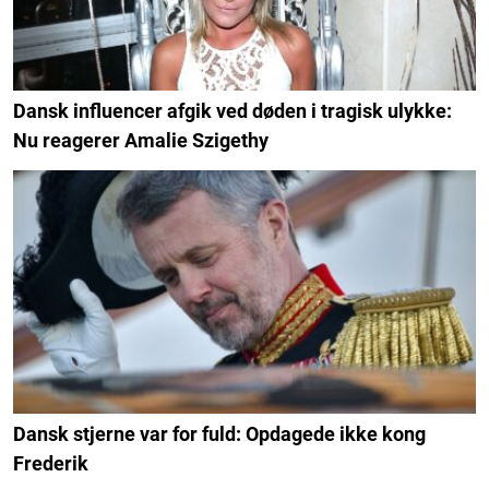
Dansk influencer afgik ved døden i tragisk ulykke:
Nu reagerer Amalie Szigethy
Dansk stjerne var for fuld: Opdagede ikke kong
Frederik