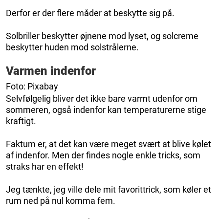
Derfor er der flere måder at beskytte sig på.
Solbriller beskytter øjnene mod lyset, og solcreme
beskytter huden mod solstrålerne.
Varmen indenfor
Foto: Pixabay
Selvfølgelig bliver det ikke bare varmt udenfor om
sommeren, også indenfor kan temperaturerne stige
kraftigt.
Faktum er, at det kan være meget svært at blive kølet
af indenfor. Men der findes nogle enkle tricks, som
straks har en effekt!
Jeg tænkte, jeg ville dele mit favorittrick, som køler et
rum ned på nul komma fem.