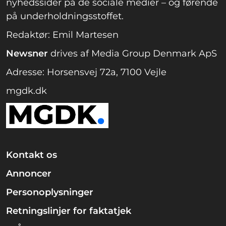
nyhedssider på de sociale medier – og førende
på underholdningsstoffet.
Redaktør: Emil Martesen
Newsner
drives af Media Group Denmark ApS
Adresse: Horsensvej 72a, 7100 Vejle
mgdk.dk
Kontakt os
Annoncer
Personoplysninger
Retningslinjer for faktatjek