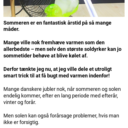
Sommeren er en fantastisk årstid på så mange
måder.
Mange ville nok fremhæve varmen som den
allerbedste – men selv den største soldyrker kan jo
sommetider behøve at blive kølet af.
Derfor tænkte jeg nu, at jeg ville dele et utroligt
smart trick til at få bugt med varmen indenfor!
Mange danskere jubler nok, når sommeren og solen
endelig kommer, efter en lang periode med efterår,
vinter og forår.
Men solen kan også forårsage problemer, hvis man
ikke er forsigtig.