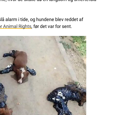
lå alarm i tide, og hundene blev reddet af
r Animal Rights
, før det var for sent.