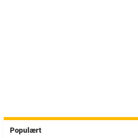
Populært