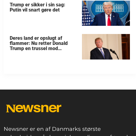
Trump er sikker i sin sag:
Putin vil snart gøre det
Deres land er opslugt af
flammer: Nu retter Donald
Trump en trussel mod
allierede
Newsner er en af Danmarks største