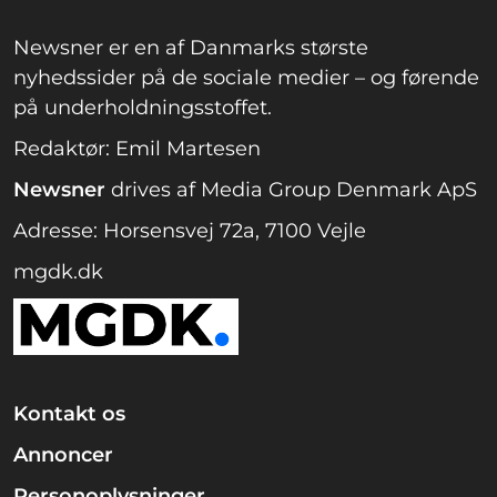
Newsner er en af Danmarks største
nyhedssider på de sociale medier – og førende
på underholdningsstoffet.
Redaktør: Emil Martesen
Newsner
drives af Media Group Denmark ApS
Adresse: Horsensvej 72a, 7100 Vejle
mgdk.dk
Kontakt os
Annoncer
Personoplysninger