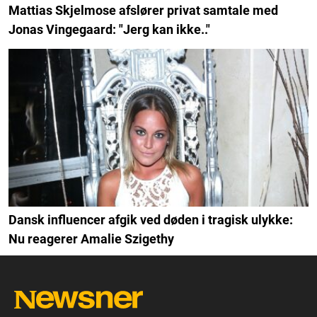
Mattias Skjelmose afslører privat samtale med
Jonas Vingegaard: "Jerg kan ikke.."
Dansk influencer afgik ved døden i tragisk ulykke:
Nu reagerer Amalie Szigethy