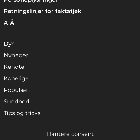
Retningslinjer for faktatjek
A-Å
Dyr
Nyheder
Kendte
Konelige
Populært
Sundhed
Tips og tricks
Hantere consent