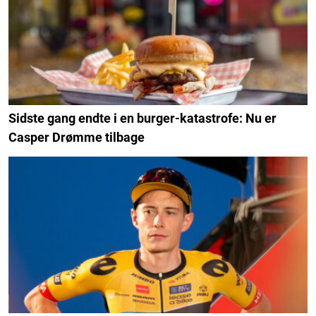
Sidste gang endte i en burger-katastrofe: Nu er
Casper Drømme tilbage