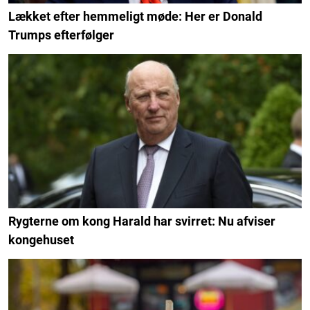
Lækket efter hemmeligt møde: Her er Donald
Trumps efterfølger
Rygterne om kong Harald har svirret: Nu afviser
kongehuset