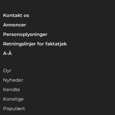
Kontakt os
Annoncer
Personoplysninger
Retningslinjer for faktatjek
A-Å
Dyr
Nyheder
Kendte
Konelige
Populært