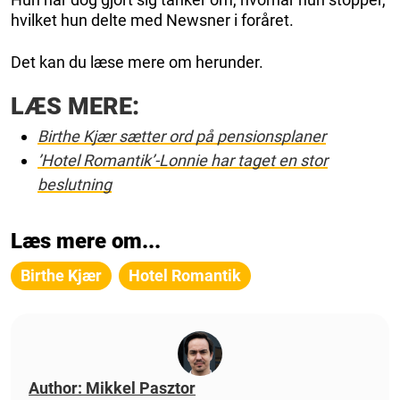
hvilket hun delte med Newsner i foråret.
Det kan du læse mere om herunder.
LÆS MERE:
Birthe Kjær sætter ord på pensionsplaner
’Hotel Romantik’-Lonnie har taget en stor
beslutning
Læs mere om...
Birthe Kjær
Hotel Romantik
Author: Mikkel Pasztor