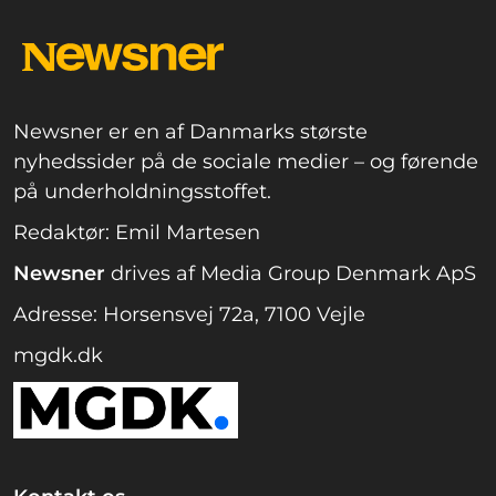
Newsner er en af Danmarks største
nyhedssider på de sociale medier – og førende
på underholdningsstoffet.
Redaktør: Emil Martesen
Newsner
drives af Media Group Denmark ApS
Adresse: Horsensvej 72a, 7100 Vejle
mgdk.dk