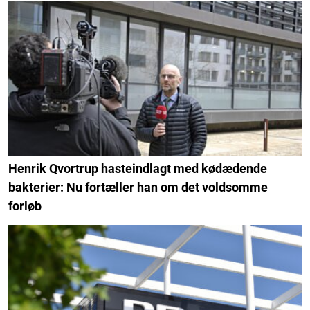
Henrik Qvortrup hasteindlagt med kødædende
bakterier: Nu fortæller han om det voldsomme
forløb