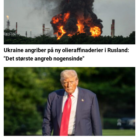
Ukraine angriber på ny olieraffinaderier i Rusland:
"Det største angreb nogensinde"