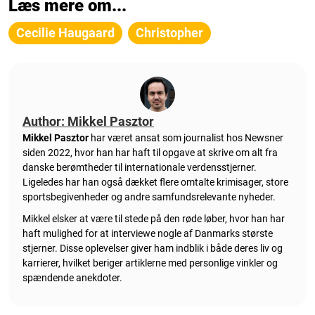
Læs mere om...
Cecilie Haugaard
Christopher
Author: Mikkel Pasztor
Mikkel Pasztor
har været ansat som journalist hos Newsner
siden 2022, hvor han har haft til opgave at skrive om alt fra
danske berømtheder til internationale verdensstjerner.
Ligeledes har han også dækket flere omtalte krimisager, store
sportsbegivenheder og andre samfundsrelevante nyheder.
Mikkel elsker at være til stede på den røde løber, hvor han har
haft mulighed for at interviewe nogle af Danmarks største
stjerner. Disse oplevelser giver ham indblik i både deres liv og
karrierer, hvilket beriger artiklerne med personlige vinkler og
spændende anekdoter.