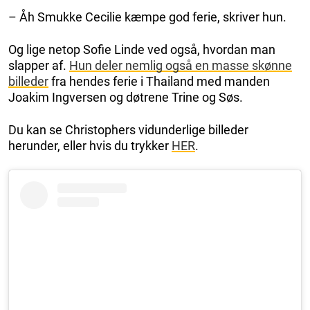
– Åh Smukke Cecilie kæmpe god ferie, skriver hun.
Og lige netop Sofie Linde ved også, hvordan man
slapper af.
Hun deler nemlig også en masse skønne
billeder
fra hendes ferie i Thailand med manden
Joakim Ingversen og døtrene Trine og Søs.
Du kan se Christophers vidunderlige billeder
herunder, eller hvis du trykker
HER
.