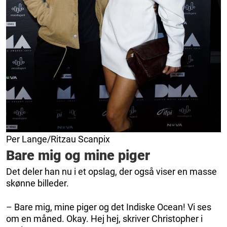
Per Lange/Ritzau Scanpix
Bare mig og mine piger
Det deler han nu i et opslag, der også viser en masse
skønne billeder.
– Bare mig, mine piger og det Indiske Ocean! Vi ses
om en måned. Okay. Hej hej, skriver Christopher i