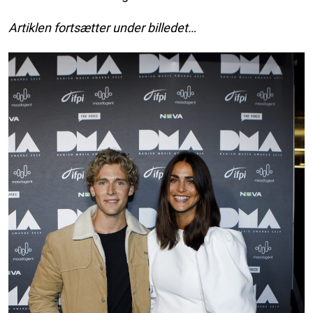
Artiklen fortsætter under billedet…