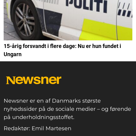
15-årig forsvandt i flere dage: Nu er hun fundet i
Ungarn
Newsner er en af Danmarks største
nyhedssider på de sociale medier – og førende
på underholdningsstoffet.
Redaktør: Emil Martesen