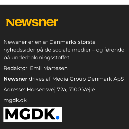
Newsner er en af Danmarks største
nyhedssider på de sociale medier – og førende
på underholdningsstoffet.
Redaktør: Emil Martesen
Newsner
drives af Media Group Denmark ApS
Adresse: Horsensvej 72a, 7100 Vejle
mgdk.dk