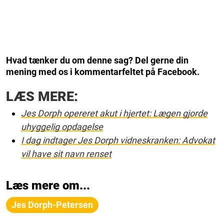
Hvad tænker du om denne sag? Del gerne din
mening med os i kommentarfeltet på Facebook.
LÆS MERE:
Jes Dorph opereret akut i hjertet: Lægen gjorde
uhyggelig opdagelse
I dag indtager Jes Dorph vidneskranken: Advokat
vil have sit navn renset
Læs mere om...
Jes Dorph-Petersen