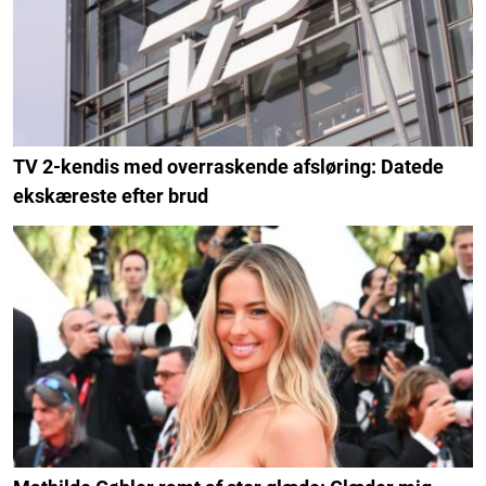
TV 2-kendis med overraskende afsløring: Datede
ekskæreste efter brud