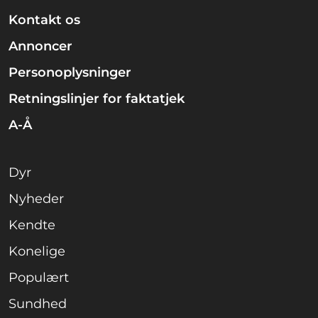
Kontakt os
Annoncer
Personoplysninger
Retningslinjer for faktatjek
A-Å
Dyr
Nyheder
Kendte
Konelige
Populært
Sundhed