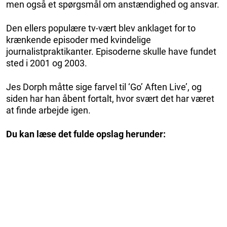
men også et spørgsmål om anstændighed og ansvar.
Den ellers populære tv-vært blev anklaget for to
krænkende episoder med kvindelige
journalistpraktikanter. Episoderne skulle have fundet
sted i 2001 og 2003.
Jes Dorph måtte sige farvel til ‘Go’ Aften Live’, og
siden har han åbent fortalt, hvor svært det har været
at finde arbejde igen.
Du kan læse det fulde opslag herunder: