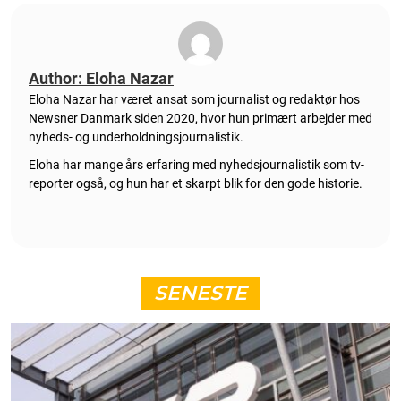
Author: Eloha Nazar
Eloha Nazar har været ansat som journalist og redaktør hos
Newsner Danmark siden 2020, hvor hun primært arbejder med
nyheds- og underholdningsjournalistik.
Eloha har mange års erfaring med nyhedsjournalistik som tv-
reporter også, og hun har et skarpt blik for den gode historie.
SENESTE