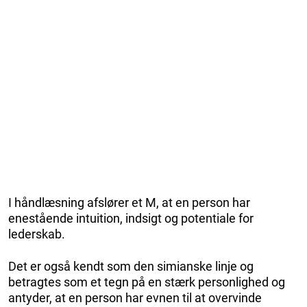
I håndlæsning afslører et M, at en person har
enestående intuition, indsigt og potentiale for
lederskab.
Det er også kendt som den simianske linje og
betragtes som et tegn på en stærk personlighed og
antyder, at en person har evnen til at overvinde