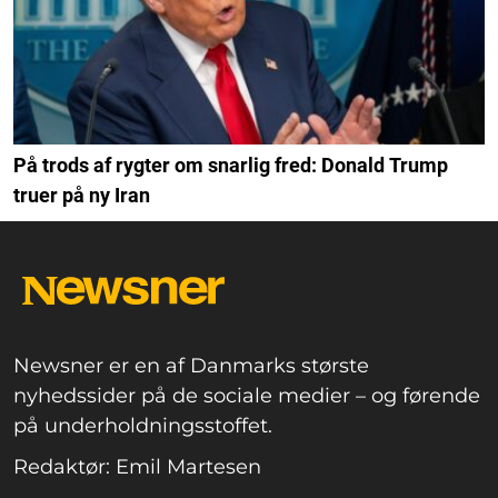
På trods af rygter om snarlig fred: Donald Trump
truer på ny Iran
Newsner er en af Danmarks største
nyhedssider på de sociale medier – og førende
på underholdningsstoffet.
Redaktør: Emil Martesen