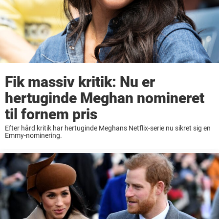
Fik massiv kritik: Nu er
hertuginde Meghan nomineret
til fornem pris
Efter hård kritik har hertuginde Meghans Netflix-serie nu sikret sig en
Emmy-nominering.