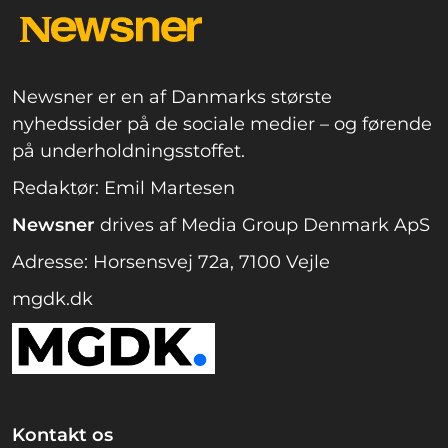
Newsner er en af Danmarks største
nyhedssider på de sociale medier – og førende
på underholdningsstoffet.
Redaktør: Emil Martesen
Newsner
drives af Media Group Denmark ApS
Adresse: Horsensvej 72a, 7100 Vejle
mgdk.dk
Kontakt os