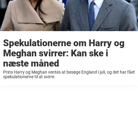
Spekulationerne om Harry og
Meghan svirrer: Kan ske i
næste måned
Prins Harry og Meghan ventes at besøge England i juli, og det har fået
spekulationerne til at svirre.