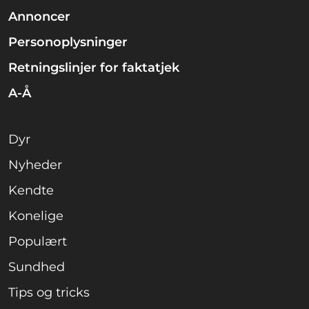
Annoncer
Personoplysninger
Retningslinjer for faktatjek
A-Å
Dyr
Nyheder
Kendte
Konelige
Populært
Sundhed
Tips og tricks