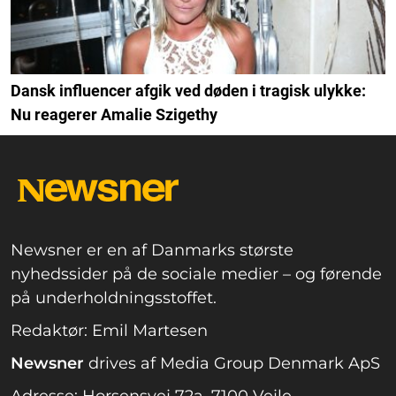
Dansk influencer afgik ved døden i tragisk ulykke:
Nu reagerer Amalie Szigethy
Newsner er en af Danmarks største
nyhedssider på de sociale medier – og førende
på underholdningsstoffet.
Redaktør: Emil Martesen
Newsner
drives af Media Group Denmark ApS