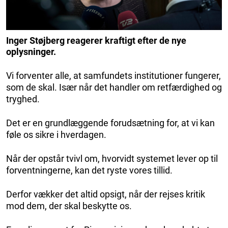
Inger Støjberg reagerer kraftigt efter de nye
oplysninger.
Vi forventer alle, at samfundets institutioner fungerer,
som de skal. Især når det handler om retfærdighed og
tryghed.
Det er en grundlæggende forudsætning for, at vi kan
føle os sikre i hverdagen.
Når der opstår tvivl om, hvorvidt systemet lever op til
forventningerne, kan det ryste vores tillid.
Derfor vækker det altid opsigt, når der rejses kritik
mod dem, der skal beskytte os.