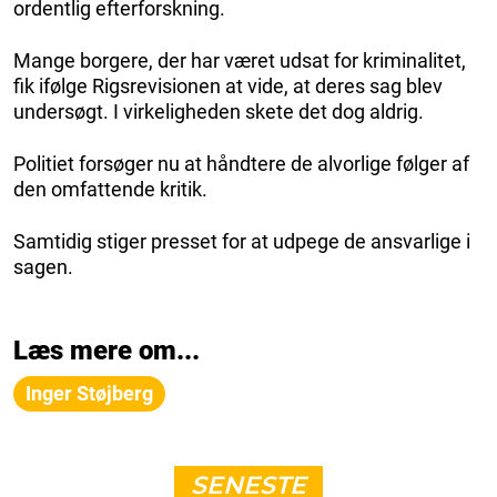
ordentlig efterforskning.
Mange borgere, der har været udsat for kriminalitet,
fik ifølge Rigsrevisionen at vide, at deres sag blev
undersøgt. I virkeligheden skete det dog aldrig.
Politiet forsøger nu at håndtere de alvorlige følger af
den omfattende kritik.
Samtidig stiger presset for at udpege de ansvarlige i
sagen.
Læs mere om...
Inger Støjberg
SENESTE