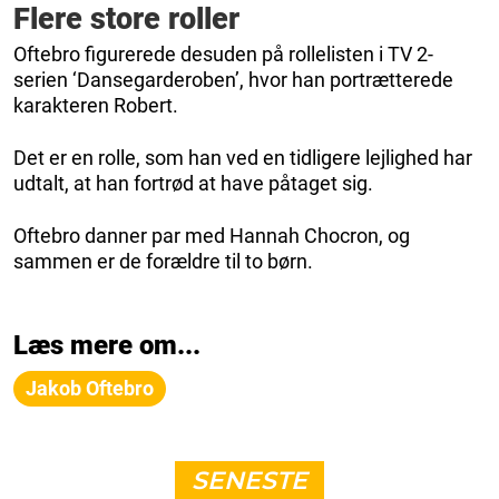
Flere store roller
Oftebro figurerede desuden på rollelisten i TV 2-
serien ‘Dansegarderoben’, hvor han portrætterede
karakteren Robert.
Det er en rolle, som han ved en tidligere lejlighed har
udtalt, at han fortrød at have påtaget sig.
Oftebro danner par med Hannah Chocron, og
sammen er de forældre til to børn.
Læs mere om...
Jakob Oftebro
SENESTE