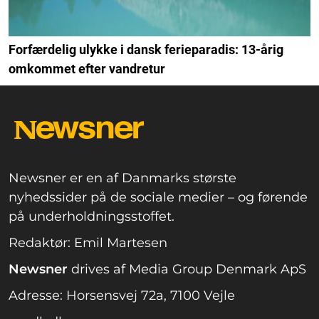
Forfærdelig ulykke i dansk ferieparadis: 13-årig
omkommet efter vandretur
Newsner er en af Danmarks største
nyhedssider på de sociale medier – og førende
på underholdningsstoffet.
Redaktør: Emil Martesen
Newsner
drives af Media Group Denmark ApS
Adresse: Horsensvej 72a, 7100 Vejle