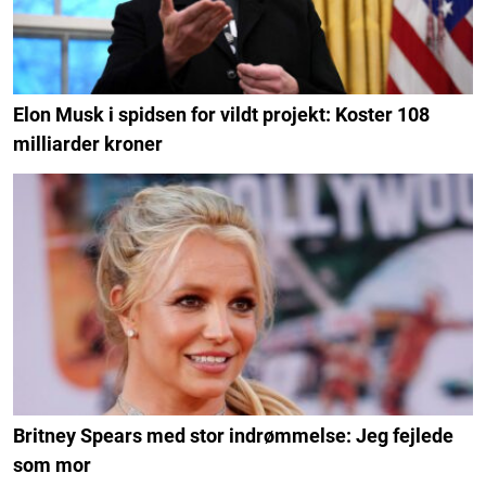
Elon Musk i spidsen for vildt projekt: Koster 108
milliarder kroner
Britney Spears med stor indrømmelse: Jeg fejlede
som mor