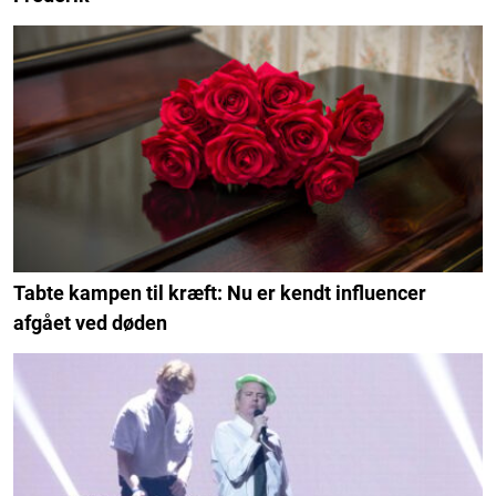
Tabte kampen til kræft: Nu er kendt influencer
afgået ved døden