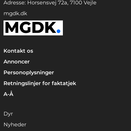
Adresse: Horsensvej 72a, 7100 Vejle
mgdk.dk
Kontakt os
Annoncer
Personoplysninger
Retningslinjer for faktatjek
A-Å
Dyr
Nyheder