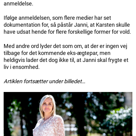
anmeldelse.
Ifølge anmeldelsen, som flere medier har set
dokumentation for, så påstår Janni, at Karsten skulle
have udsat hende for flere forskellige former for vold.
Med andre ord lyder det som om, at der er ingen vej
tilbage for det kommende eks-ægtepar, men
heldigvis lader det dog ikke til, at Janni skal frygte et
liv i ensomhed.
Artiklen fortsætter under billedet…