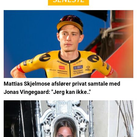
Mattias Skjelmose afslører privat samtale med
Jonas Vingegaard: "Jerg kan ikke.."