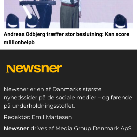
Andreas Odbjerg træffer stor beslutning: Kan score
millionbeløb
Newsner er en af Danmarks største
nyhedssider på de sociale medier – og førende
på underholdningsstoffet.
Redaktør: Emil Martesen
Newsner
drives af Media Group Denmark ApS