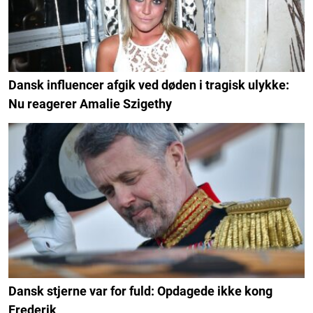
Dansk influencer afgik ved døden i tragisk ulykke:
Nu reagerer Amalie Szigethy
Dansk stjerne var for fuld: Opdagede ikke kong
Frederik