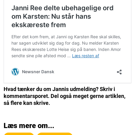
Hvad tænker du om Jannis udmelding? Skriv i
kommentarsporet. Del også meget gerne artiklen,
så flere kan skrive.
Læs mere om...