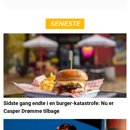
SENESTE
Sidste gang endte i en burger-katastrofe: Nu er
Casper Drømme tilbage