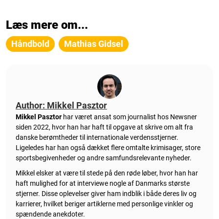
Læs mere om...
Håndbold
Mathias Gidsel
Author: Mikkel Pasztor
Mikkel Pasztor
har været ansat som journalist hos Newsner
siden 2022, hvor han har haft til opgave at skrive om alt fra
danske berømtheder til internationale verdensstjerner.
Ligeledes har han også dækket flere omtalte krimisager, store
sportsbegivenheder og andre samfundsrelevante nyheder.
Mikkel elsker at være til stede på den røde løber, hvor han har
haft mulighed for at interviewe nogle af Danmarks største
stjerner. Disse oplevelser giver ham indblik i både deres liv og
karrierer, hvilket beriger artiklerne med personlige vinkler og
spændende anekdoter.