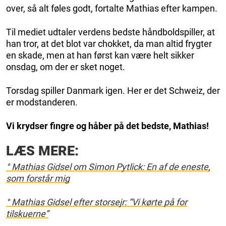
over, så alt føles godt, fortalte Mathias efter kampen.
Til mediet udtaler verdens bedste håndboldspiller, at
han tror, at det blot var chokket, da man altid frygter
en skade, men at han først kan være helt sikker
onsdag, om der er sket noget.
Torsdag spiller Danmark igen. Her er det Schweiz, der
er modstanderen.
Vi krydser fingre og håber på det bedste, Mathias!
LÆS MERE:
° Mathias Gidsel om Simon Pytlick: En af de eneste,
som forstår mig
° Mathias Gidsel efter storsejr: “Vi kørte på for
tilskuerne”