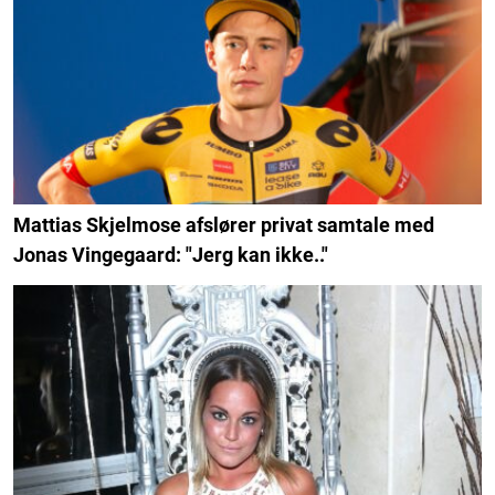
Mattias Skjelmose afslører privat samtale med
Jonas Vingegaard: "Jerg kan ikke.."