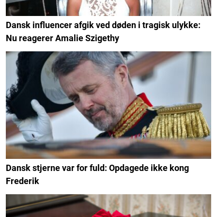
Dansk influencer afgik ved døden i tragisk ulykke:
Nu reagerer Amalie Szigethy
Dansk stjerne var for fuld: Opdagede ikke kong
Frederik