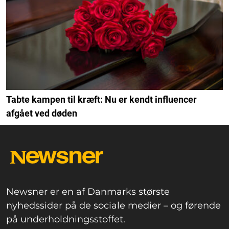
Tabte kampen til kræft: Nu er kendt influencer
afgået ved døden
Newsner er en af Danmarks største
nyhedssider på de sociale medier – og førende
på underholdningsstoffet.