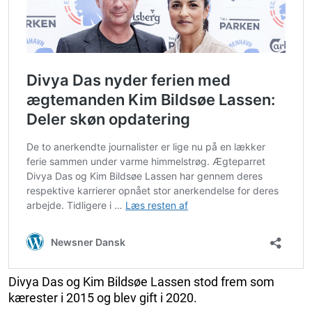
Divya Das og Kim Bildsøe Lassen stod frem som
kærester i 2015 og blev gift i 2020.