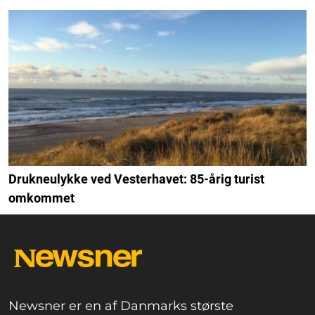
Drukneulykke ved Vesterhavet: 85-årig turist
omkommet
Newsner er en af Danmarks største