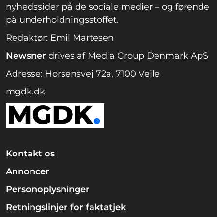
nyhedssider på de sociale medier – og førende
på underholdningsstoffet.
Redaktør: Emil Martesen
Newsner
drives af Media Group Denmark ApS
Adresse: Horsensvej 72a, 7100 Vejle
mgdk.dk
Kontakt os
Annoncer
Personoplysninger
Retningslinjer for faktatjek