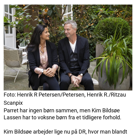
Foto: Henrik R Petersen/Petersen, Henrik R./Ritzau
Scanpix
Parret har ingen børn sammen, men Kim Bildsøe
Lassen har to voksne børn fra et tidligere forhold.
Kim Bildsøe arbejder lige nu på DR, hvor man blandt