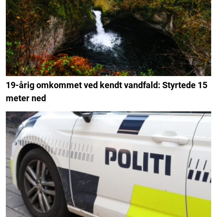
19-årig omkommet ved kendt vandfald: Styrtede 15
meter ned