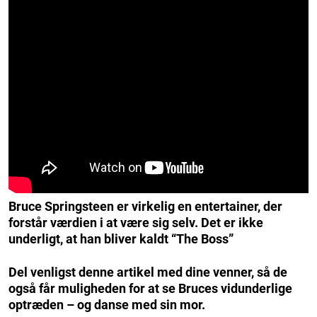
Bruce Springsteen er virkelig en entertainer, der
forstår værdien i at være sig selv. Det er ikke
underligt, at han bliver kaldt “The Boss”
Del venligst denne artikel med dine venner, så de
også får muligheden for at se Bruces vidunderlige
optræden – og danse med sin mor.