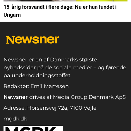
15-årig forsvandt i flere dage: Nu er hun fundet i
Ungarn
Newsner er en af Danmarks største
nyhedssider på de sociale medier – og førende
på underholdningsstoffet.
Redaktør: Emil Martesen
Newsner
drives af Media Group Denmark ApS
Adresse: Horsensvej 72a, 7100 Vejle
mgdk.dk