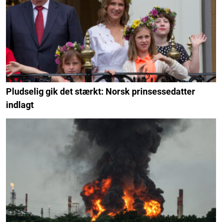
Pludselig gik det stærkt: Norsk prinsessedatter
indlagt