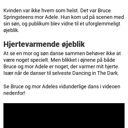
Kvinden var ikke hvem som helst. Det var Bruce
Springsteens mor Adele. Hun kom ud på scenen med
sin søn, og publikum blev vidne til et uforglemmeligt
øjeblik.
Hjertevarmende øjeblik
At se en mor og søn danse sammen behøver ikke at
være noget specielt. Men blikket i øjnene på både
Bruce og mor Adele er noget, der varmer mit hjerte.
Især når de danser til selveste Dancing in The Dark.
Se Bruce og mor Adeles vidunderlige dans i videoen
nedenfor!