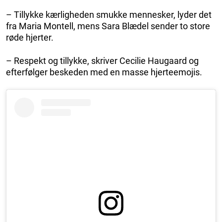
– Tillykke kærligheden smukke mennesker, lyder det
fra Maria Montell, mens Sara Blædel sender to store
røde hjerter.
– Respekt og tillykke, skriver Cecilie Haugaard og
efterfølger beskeden med en masse hjerteemojis.