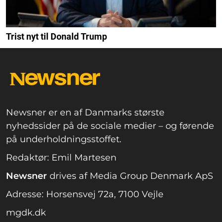
Trist nyt til Donald Trump
Newsner er en af Danmarks største
nyhedssider på de sociale medier – og førende
på underholdningsstoffet.
Redaktør: Emil Martesen
Newsner
drives af Media Group Denmark ApS
Adresse: Horsensvej 72a, 7100 Vejle
mgdk.dk