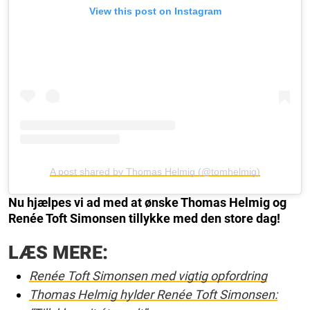
View this post on Instagram
A post shared by Thomas Helmig (@tomhelmig)
Nu hjælpes vi ad med at ønske Thomas Helmig og
Renée Toft Simonsen tillykke med den store dag!
LÆS MERE:
Renée Toft Simonsen med vigtig opfordring
Thomas Helmig hylder Renée Toft Simonsen: