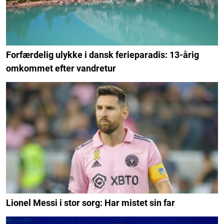
Forfærdelig ulykke i dansk ferieparadis: 13-årig
omkommet efter vandretur
Lionel Messi i stor sorg: Har mistet sin far