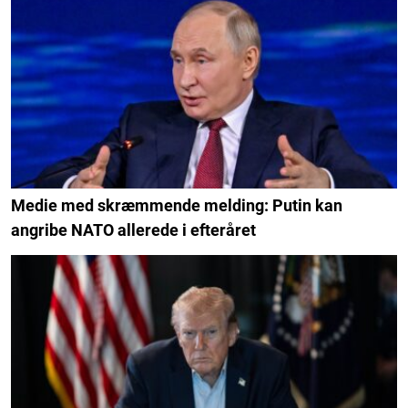
Medie med skræmmende melding: Putin kan
angribe NATO allerede i efteråret