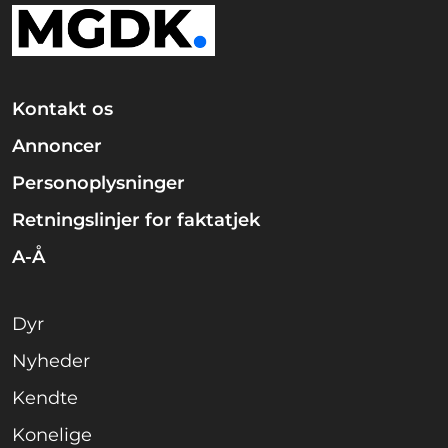
Kontakt os
Annoncer
Personoplysninger
Retningslinjer for faktatjek
A-Å
Dyr
Nyheder
Kendte
Konelige