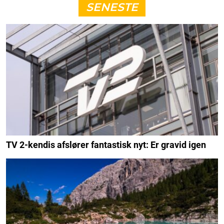
SENESTE
TV 2-kendis afslører fantastisk nyt: Er gravid igen