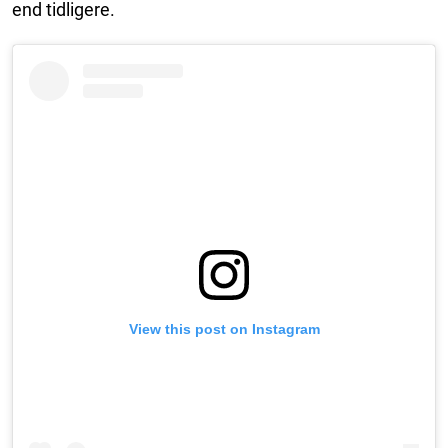
end tidligere.
View this post on Instagram