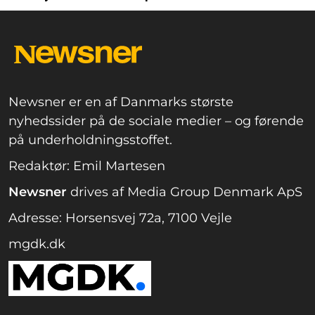
Newsner er en af Danmarks største
nyhedssider på de sociale medier – og førende
på underholdningsstoffet.
Redaktør: Emil Martesen
Newsner
drives af Media Group Denmark ApS
Adresse: Horsensvej 72a, 7100 Vejle
mgdk.dk