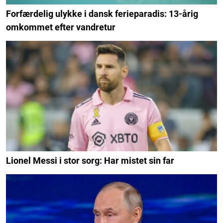
Forfærdelig ulykke i dansk ferieparadis: 13-årig
omkommet efter vandretur
Lionel Messi i stor sorg: Har mistet sin far