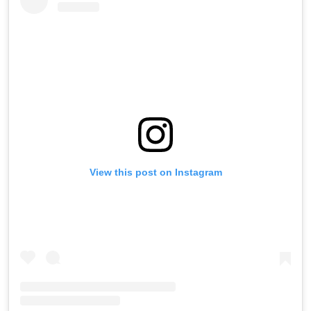
View this post on Instagram