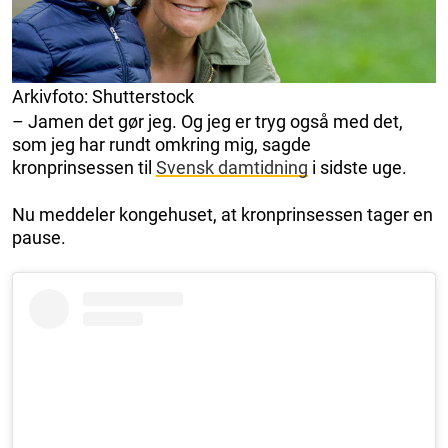
Arkivfoto: Shutterstock
– Jamen det gør jeg. Og jeg er tryg også med det,
som jeg har rundt omkring mig, sagde
kronprinsessen til
Svensk damtidning
i sidste uge.
Nu meddeler kongehuset, at kronprinsessen tager en
pause.