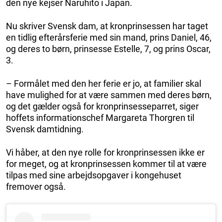
den nye kejser Naruhito i Japan.
Nu skriver Svensk dam, at kronprinsessen har taget
en tidlig efterårsferie med sin mand, prins Daniel, 46,
og deres to børn, prinsesse Estelle, 7, og prins Oscar,
3.
– Formålet med den her ferie er jo, at familier skal
have mulighed for at være sammen med deres børn,
og det gælder også for kronprinsesseparret, siger
hoffets informationschef Margareta Thorgren til
Svensk damtidning.
Vi håber, at den nye rolle for kronprinsessen ikke er
for meget, og at kronprinsessen kommer til at være
tilpas med sine arbejdsopgaver i kongehuset
fremover også.