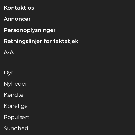
Kontakt os
Annoncer
Personoplysninger
Retningslinjer for faktatjek
A-Å
Dyr
Nyheder
Kendte
Konelige
Populært
Sundhed