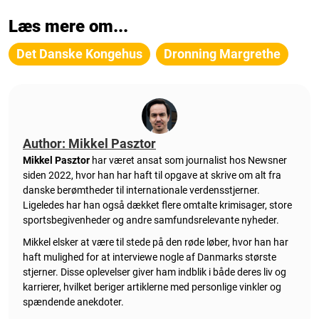
Læs mere om...
Det Danske Kongehus
Dronning Margrethe
Author: Mikkel Pasztor
Mikkel Pasztor
har været ansat som journalist hos Newsner
siden 2022, hvor han har haft til opgave at skrive om alt fra
danske berømtheder til internationale verdensstjerner.
Ligeledes har han også dækket flere omtalte krimisager, store
sportsbegivenheder og andre samfundsrelevante nyheder.
Mikkel elsker at være til stede på den røde løber, hvor han har
haft mulighed for at interviewe nogle af Danmarks største
stjerner. Disse oplevelser giver ham indblik i både deres liv og
karrierer, hvilket beriger artiklerne med personlige vinkler og
spændende anekdoter.