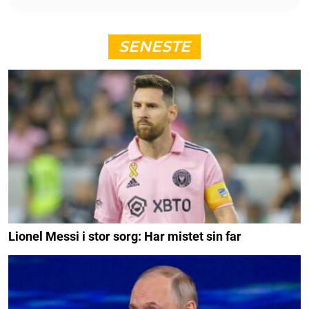
SENESTE
Lionel Messi i stor sorg: Har mistet sin far