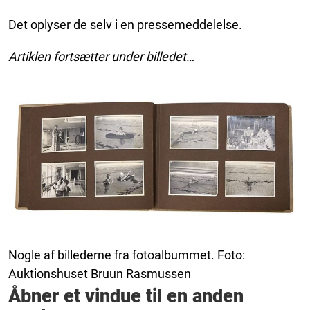
Det oplyser de selv i en pressemeddelelse.
Artiklen fortsætter under billedet…
Nogle af billederne fra fotoalbummet. Foto:
Auktionshuset Bruun Rasmussen
Åbner et vindue til en anden