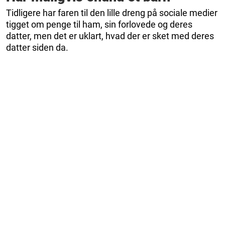
Tidligere har faren til den lille dreng på sociale medier
tigget om penge til ham, sin forlovede og deres
datter, men det er uklart, hvad der er sket med deres
datter siden da.