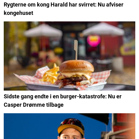
Rygterne om kong Harald har svirret: Nu afviser
kongehuset
Sidste gang endte i en burger-katastrofe: Nu er
Casper Drømme tilbage