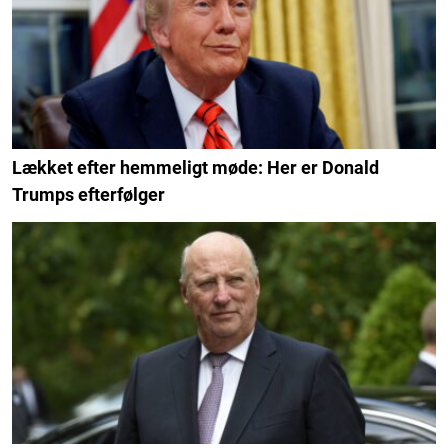
Lækket efter hemmeligt møde: Her er Donald
Trumps efterfølger