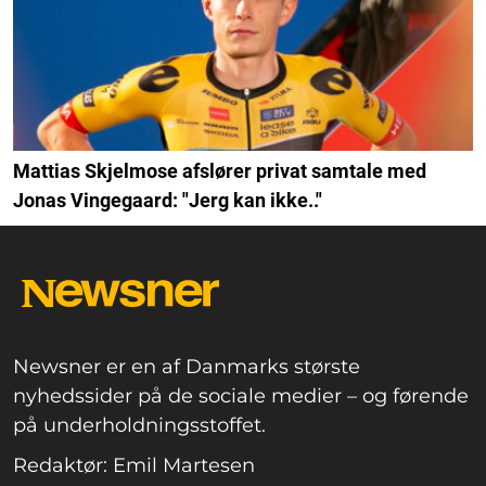
Mattias Skjelmose afslører privat samtale med
Jonas Vingegaard: "Jerg kan ikke.."
Newsner er en af Danmarks største
nyhedssider på de sociale medier – og førende
på underholdningsstoffet.
Redaktør: Emil Martesen