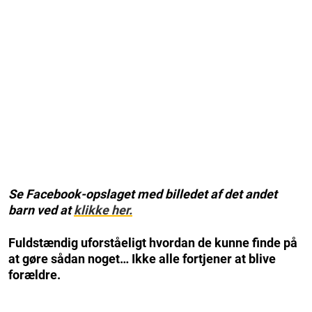
Se Facebook-opslaget med billedet af det andet
barn ved at
klikke her.
Fuldstændig uforståeligt hvordan de kunne finde på
at gøre sådan noget… Ikke alle fortjener at blive
forældre.