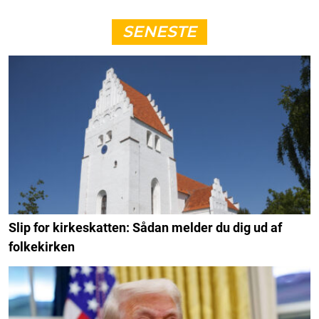
SENESTE
Slip for kirkeskatten: Sådan melder du dig ud af
folkekirken