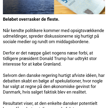
Beløbet overrasker de fleste.
Når kendte politikere kommer med opsigtsvækkende
udmeldinger, spreder diskussionerne sig hurtigt på
sociale medier og rundt om middagsbordene.
Derfor er det næppe gået nogens næse forbi, at
tidligere præsident Donald Trump har udtrykt stor
interesse for at købe Grønland.
Selvom den danske regering hurtigt afviste idéen, har
debatten skabt en bølge af spekulationer, hvor nogle
har valgt at regne på den økonomiske gevinst for
Danmark, hvis salget faktisk blev en realitet.
Resultatet viser, at den enkelte dansker potentielt