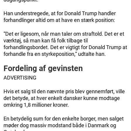
Han understregede, at for Donald Trump handler
forhandlinger altid om at have en stærk position:
“Det er ligesom, når man taler om straftold. Det er et
værktøj, så man kan få folk tilbage til
forhandlingsbordet. Det er vigtigt for Donald Trump at
forhandle fra en styrkeposition,” udtalte han.
Fordeling af gevinsten
ADVERTISING
Hvis et salg til den nævnte pris blev gennemført, ville
det betyde, at hver enkelt dansker kunne modtage
omkring 1,8 millioner kroner.
En betydelig sum for den enkelte borger, men salget
møder dog massiv modstand både i Danmark og