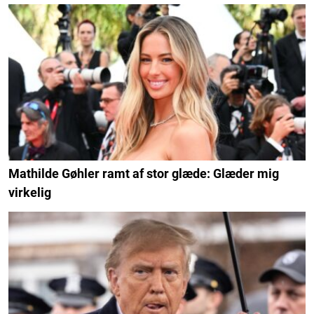
Mathilde Gøhler ramt af stor glæde: Glæder mig
virkelig