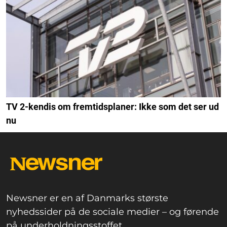
TV 2-kendis om fremtidsplaner: Ikke som det ser ud
nu
Newsner er en af Danmarks største
nyhedssider på de sociale medier – og førende
på underholdningsstoffet.