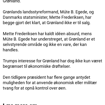
Grønland.
Grønlands landsstyreformand, Múte B. Egede, og
Danmarks statsminister, Mette Frederiksen, har
begge gjort det klart, at Grønland ikke er til salg.
Mette Frederiksen har kaldt idéen absurd, mens
Múte B. Egede har understreget, at Grønland er et
selvstyrende område og ikke en vare, der kan
handles.
Trumps interesse for Grønland har dog ikke kun været
begrænset til økonomiske drøftelser.
Den tidligere præsident har flere gange antydet
muligheden for at anvende økonomisk eller militær
tvang for at opnå kontrol over øen.