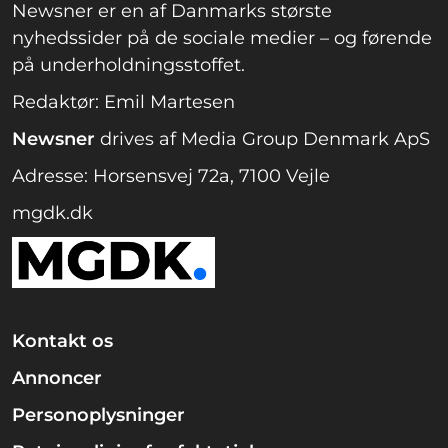
Newsner er en af Danmarks største
nyhedssider på de sociale medier – og førende
på underholdningsstoffet.
Redaktør: Emil Martesen
Newsner
drives af Media Group Denmark ApS
Adresse: Horsensvej 72a, 7100 Vejle
mgdk.dk
Kontakt os
Annoncer
Personoplysninger