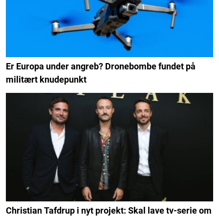
Er Europa under angreb? Dronebombe fundet på
militært knudepunkt
Christian Tafdrup i nyt projekt: Skal lave tv-serie om