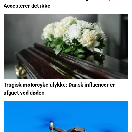
Accepterer det ikke
Tragisk motorcykelulykke: Dansk influencer er
afgået ved døden