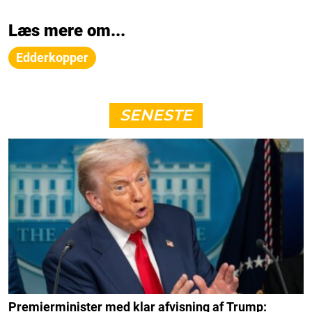
Læs mere om...
Edderkopper
SENESTE
Premierminister med klar afvisning af Trump: